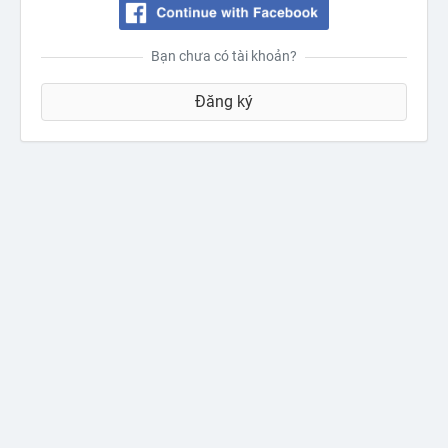
Bạn chưa có tài khoản?
Đăng ký