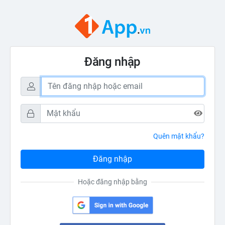
Đăng nhập
Quên mật khẩu?
Hoặc đăng nhập bằng