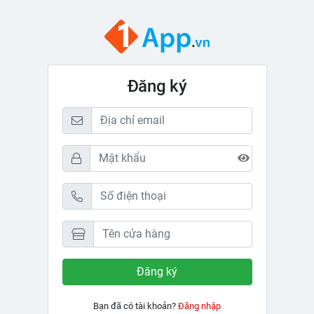
Đăng ký
Bạn đã có tài khoản?
Đăng nhập